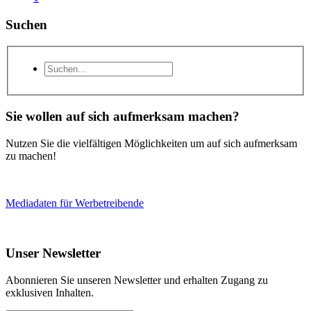
Suchen
Sie wollen auf sich aufmerksam machen?
Nutzen Sie die vielfältigen Möglichkeiten um auf sich aufmerksam
zu machen!
Mediadaten für Werbetreibende
Unser Newsletter
Abonnieren Sie unseren Newsletter und erhalten Zugang zu
exklusiven Inhalten.