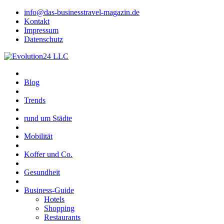
info@das-businesstravel-magazin.de
Kontakt
Impressum
Datenschutz
Blog
Trends
rund um Städte
Mobilität
Koffer und Co.
Gesundheit
Business-Guide
Hotels
Shopping
Restaurants