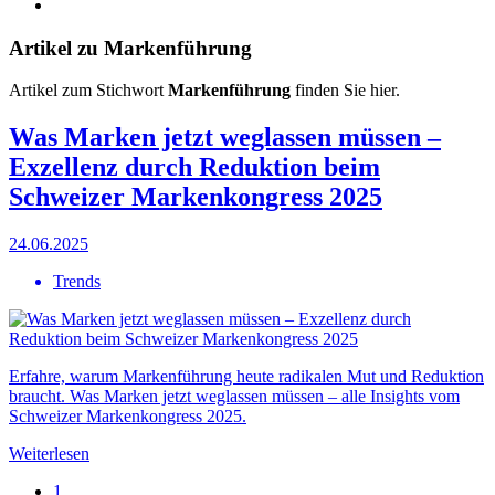
Artikel zu Markenführung
Artikel zum Stichwort
Markenführung
finden Sie hier.
Was Marken jetzt weglassen müssen –
Exzellenz durch Reduktion beim
Schweizer Markenkongress 2025
24.06.2025
Trends
Erfahre, warum Markenführung heute radikalen Mut und Reduktion
braucht. Was Marken jetzt weglassen müssen – alle Insights vom
Schweizer Markenkongress 2025.
Weiterlesen
1