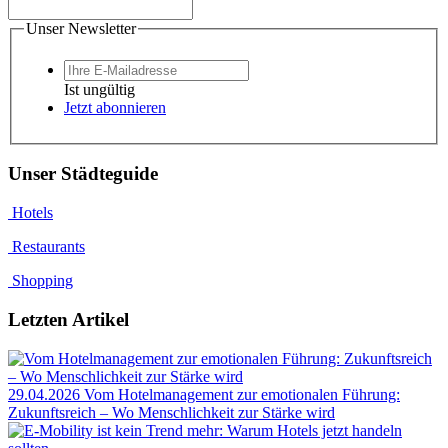
Unser Newsletter
Ist ungültig
Jetzt abonnieren
Unser Städteguide
Hotels
Restaurants
Shopping
Letzten Artikel
29.04.2026
Vom Hotelmanagement zur emotionalen Führung:
Zukunftsreich – Wo Menschlichkeit zur Stärke wird