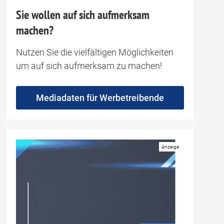
Sie wollen auf sich aufmerksam
machen?
Nutzen Sie die vielfältigen Möglichkeiten
um auf sich aufmerksam zu machen!
Mediadaten für Werbetreibende