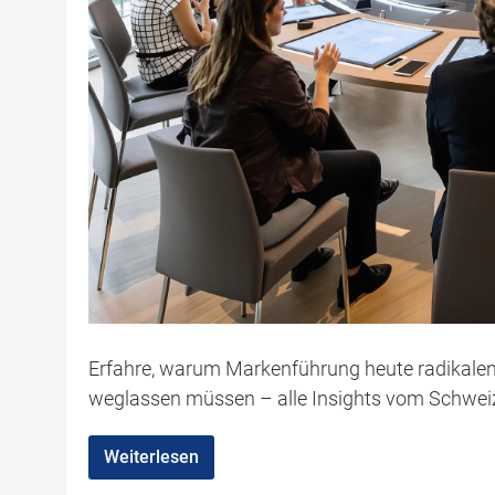
Erfahre, warum Markenführung heute radikalen
weglassen müssen – alle Insights vom Schwei
Weiterlesen