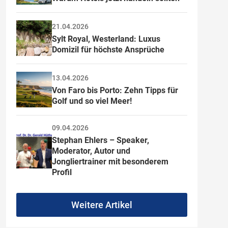
21.04.2026
Sylt Royal, Westerland: Luxus 
Domizil für höchste Ansprüche
13.04.2026
Von Faro bis Porto: Zehn Tipps für 
Golf und so viel Meer!
09.04.2026
Stephan Ehlers – Speaker, 
Moderator, Autor und 
Jongliertrainer mit besonderem 
Profil
Weitere Artikel