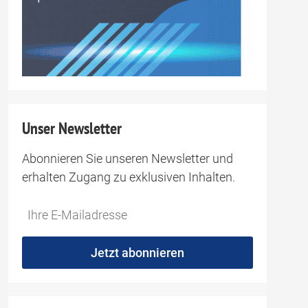
Unser Newsletter
Abonnieren Sie unseren Newsletter und
erhalten Zugang zu exklusiven Inhalten.
Jetzt abonnieren