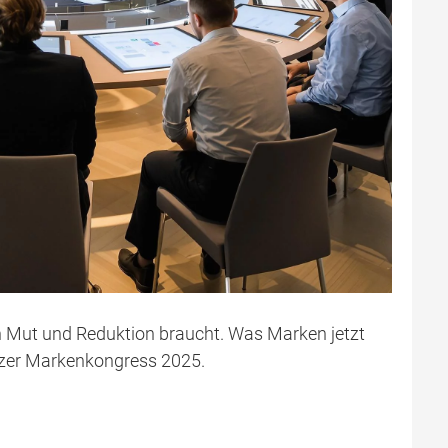
 Mut und Reduktion braucht. Was Marken jetzt
zer Markenkongress 2025.