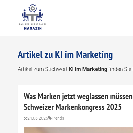
Artikel zu KI im Marketing
Artikel zum Stichwort
KI im Marketing
finden Sie 
Was Marken jetzt weglassen müssen 
Schweizer Markenkongress 2025
24.06.2025
Trends