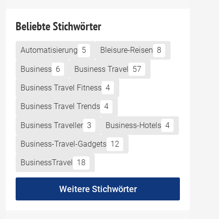
Beliebte Stichwörter
Automatisierung
5
Bleisure-Reisen
8
Business
6
Business Travel
57
Business Travel Fitness
4
Business Travel Trends
4
Business Traveller
3
Business-Hotels
4
Business-Travel-Gadgets
12
BusinessTravel
18
Weitere Stichwörter