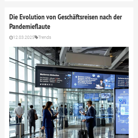
Die Evolution von Geschäftsreisen nach der
Pandemieflaute
12.03.2025
Trends