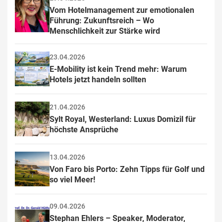
Vom Hotelmanagement zur emotionalen 
Führung: Zukunftsreich – Wo 
Menschlichkeit zur Stärke wird
23.04.2026
E-Mobility ist kein Trend mehr: Warum 
Hotels jetzt handeln sollten
21.04.2026
Sylt Royal, Westerland: Luxus Domizil für 
höchste Ansprüche
13.04.2026
Von Faro bis Porto: Zehn Tipps für Golf und 
so viel Meer!
09.04.2026
Stephan Ehlers – Speaker, Moderator, 