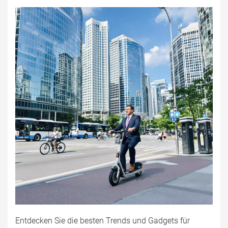
Entdecken Sie die besten Trends und Gadgets für