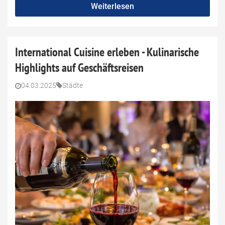
Weiterlesen
International Cuisine erleben - Kulinarische
Highlights auf Geschäftsreisen
04.03.2025
Städte