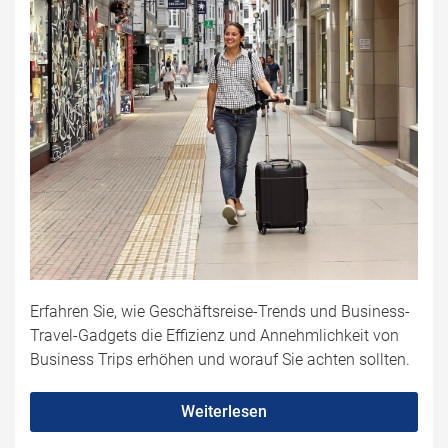
Erfahren Sie, wie Geschäftsreise-Trends und Business-
Travel-Gadgets die Effizienz und Annehmlichkeit von
Business Trips erhöhen und worauf Sie achten sollten.
Weiterlesen