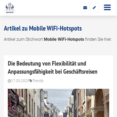
Artikel zu Mobile WiFi-Hotspots
Artikel zum Stichwort
Mobile WiFi-Hotspots
finden Sie hier.
Die Bedeutung von Flexibilität und
Anpassungsfähigkeit bei Geschäftsreisen
17.03.2025
Trends