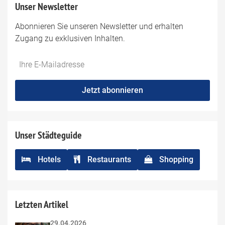
Unser Newsletter
Abonnieren Sie unseren Newsletter und erhalten
Zugang zu exklusiven Inhalten.
Jetzt abonnieren
Unser Städteguide
Hotels
Restaurants
Shopping
Letzten Artikel
29.04.2026