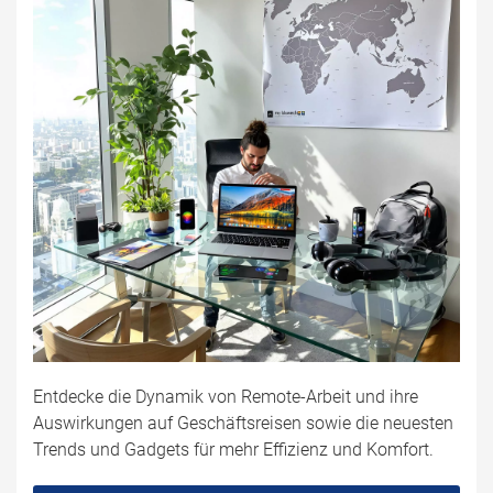
Entdecke die Dynamik von Remote-Arbeit und ihre
Auswirkungen auf Geschäftsreisen sowie die neuesten
Trends und Gadgets für mehr Effizienz und Komfort.