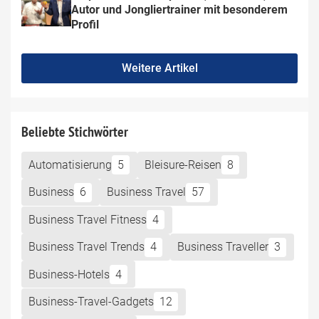
Autor und Jongliertrainer mit besonderem 
Profil
Weitere Artikel
Beliebte Stichwörter
Automatisierung
5
Bleisure-Reisen
8
Business
6
Business Travel
57
Business Travel Fitness
4
Business Travel Trends
4
Business Traveller
3
Business-Hotels
4
Business-Travel-Gadgets
12