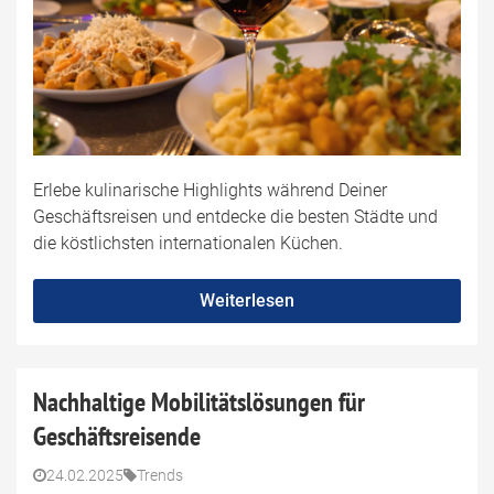
Erlebe kulinarische Highlights während Deiner
Geschäftsreisen und entdecke die besten Städte und
die köstlichsten internationalen Küchen.
Weiterlesen
Nachhaltige Mobilitätslösungen für
Geschäftsreisende
24.02.2025
Trends