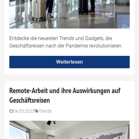
Entdecke die neuesten Trends und Gadgets, die
Geschäftsreisen nach der Pandemie revolutionieren.
Weiterlesen
Remote-Arbeit und ihre Auswirkungen auf
Geschäftsreisen
04.03.2025
Trends