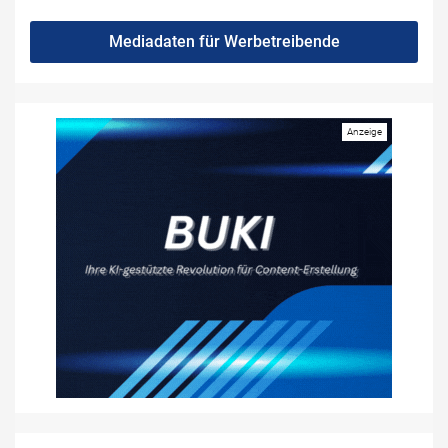
Mediadaten für Werbetreibende