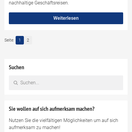
nachhaltige Geschäftsreisen.
Weiterlesen
1
2
Suchen
Sie wollen auf sich aufmerksam machen?
Nutzen Sie die vielfältigen Möglichkeiten um auf sich
aufmerksam zu machen!