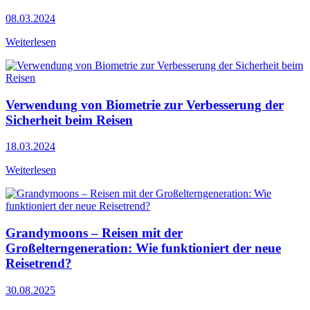
08.03.2024
Weiterlesen
Verwendung von Biometrie zur Verbesserung der
Sicherheit beim Reisen
18.03.2024
Weiterlesen
Grandymoons – Reisen mit der
Großelterngeneration: Wie funktioniert der neue
Reisetrend?
30.08.2025