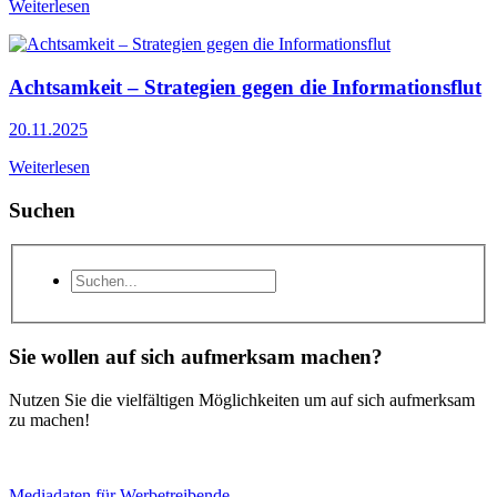
Weiterlesen
Achtsamkeit – Strategien gegen die Informationsflut
20.11.2025
Weiterlesen
Suchen
Sie wollen auf sich aufmerksam machen?
Nutzen Sie die vielfältigen Möglichkeiten um auf sich aufmerksam
zu machen!
Mediadaten für Werbetreibende