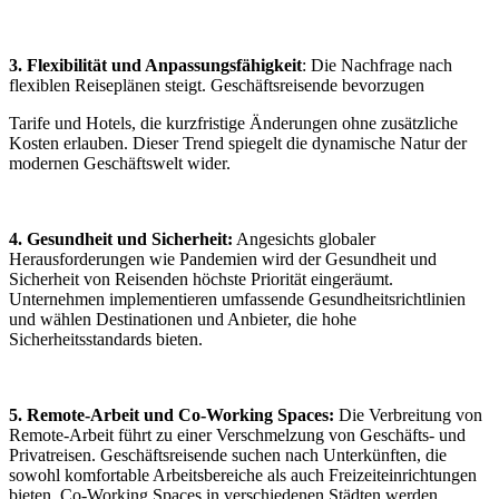
3. Flexibilität und Anpassungsfähigkeit
: Die Nachfrage nach
flexiblen Reiseplänen steigt. Geschäftsreisende bevorzugen
Tarife und Hotels, die kurzfristige Änderungen ohne zusätzliche
Kosten erlauben. Dieser Trend spiegelt die dynamische Natur der
modernen Geschäftswelt wider.
4. Gesundheit und Sicherheit:
Angesichts globaler
Herausforderungen wie Pandemien wird der Gesundheit und
Sicherheit von Reisenden höchste Priorität eingeräumt.
Unternehmen implementieren umfassende Gesundheitsrichtlinien
und wählen Destinationen und Anbieter, die hohe
Sicherheitsstandards bieten.
5. Remote-Arbeit und Co-Working Spaces:
Die Verbreitung von
Remote-Arbeit führt zu einer Verschmelzung von Geschäfts- und
Privatreisen. Geschäftsreisende suchen nach Unterkünften, die
sowohl komfortable Arbeitsbereiche als auch Freizeiteinrichtungen
bieten. Co-Working Spaces in verschiedenen Städten werden