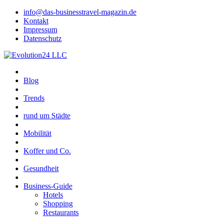
info@das-businesstravel-magazin.de
Kontakt
Impressum
Datenschutz
Blog
Trends
rund um Städte
Mobilität
Koffer und Co.
Gesundheit
Business-Guide
Hotels
Shopping
Restaurants