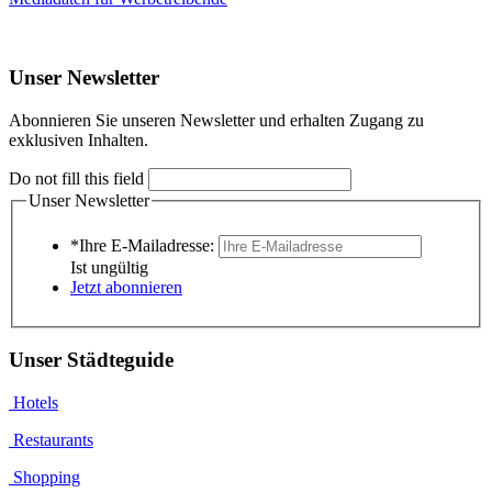
Unser Newsletter
Abonnieren Sie unseren Newsletter und erhalten Zugang zu
exklusiven Inhalten.
Do not fill this field
Unser Newsletter
*Ihre E-Mailadresse:
Ist ungültig
Jetzt abonnieren
Unser Städteguide
Hotels
Restaurants
Shopping