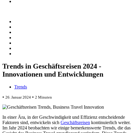
Trends in Geschäftsreisen 2024 -
Innovationen und Entwicklungen
Trends
•
•
26. Januar 2024
2 Minuten
In einer Ära, in der Geschwindigkeit und Effizienz entscheidende
Faktoren sind, entwickeln sich
Geschäftsreisen
kontinuierlich weiter.
Im Jahr 2024 beobachten wir einige bemerkenswerte Trends, die das