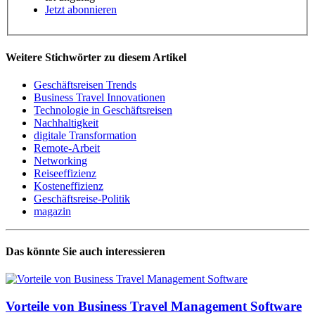
Jetzt abonnieren
Weitere Stichwörter zu diesem Artikel
Geschäftsreisen Trends
Business Travel Innovationen
Technologie in Geschäftsreisen
Nachhaltigkeit
digitale Transformation
Remote-Arbeit
Networking
Reiseeffizienz
Kosteneffizienz
Geschäftsreise-Politik
magazin
Das könnte Sie auch interessieren
Vorteile von Business Travel Management Software