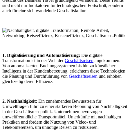
Gesicht des Business Travel grundlegend verändern. Diese Trends
sind nicht nur Indikatoren für technologischen Fortschritt, sondern
auch für eine sich wandelnde Geschäftskultur.
1. Digitalisierung und Automatisierung:
Die digitale
Transformation ist in der Welt der
Geschäftsreisen
angekommen.
Von automatisierten Buchungssystemen bis hin zu künstlicher
Intelligenz in der Kundenbetreuung, erleichtern diese Technologien
die Planung und Durchführung von
Geschäftsreisen
und erhöhen
gleichzeitig deren Effizienz.
2. Nachhaltigkeit:
Ein zunehmendes Bewusstsein für
Umweltfragen führt zu einer stärkeren Betonung von Nachhaltigkeit
in der Geschäftsreisepolitik. Unternehmen bevorzugen
umweltfreundliche Transportmittel, Unterkünfte mit nachhaltigen
Praktiken und fördern die Nutzung von Video- und
Telekonferenzen, um unnötige Reisen zu reduzieren.