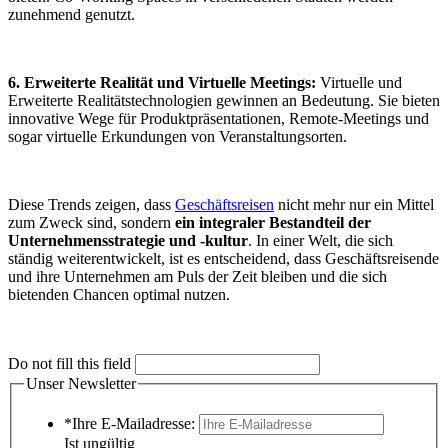
zunehmend genutzt.
6. Erweiterte Realität und Virtuelle Meetings:
Virtuelle und
Erweiterte Realitätstechnologien gewinnen an Bedeutung. Sie bieten
innovative Wege für Produktpräsentationen, Remote-Meetings und
sogar virtuelle Erkundungen von Veranstaltungsorten.
Diese Trends zeigen, dass
Geschäftsreisen
nicht mehr nur ein Mittel
zum Zweck sind, sondern
ein integraler Bestandteil der
Unternehmensstrategie und -kultur
. In einer Welt, die sich
ständig weiterentwickelt, ist es entscheidend, dass Geschäftsreisende
und ihre Unternehmen am Puls der Zeit bleiben und die sich
bietenden Chancen optimal nutzen.
Do not fill this field
Unser Newsletter
*Ihre E-Mailadresse:
Ist ungültig