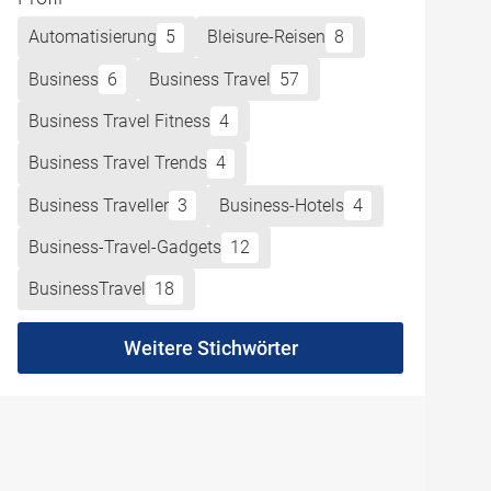
Automatisierung
5
Bleisure-Reisen
8
Business
6
Business Travel
57
Business Travel Fitness
4
Business Travel Trends
4
Business Traveller
3
Business-Hotels
4
Business-Travel-Gadgets
12
BusinessTravel
18
Weitere Stichwörter