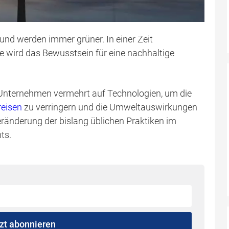
und werden immer grüner. In einer Zeit
ird das Bewusstsein für eine nachhaltige
 Unternehmen vermehrt auf Technologien, um die
reisen
zu verringern und die Umweltauswirkungen
eränderung der bislang üblichen Praktiken im
ts.
zt abonnieren