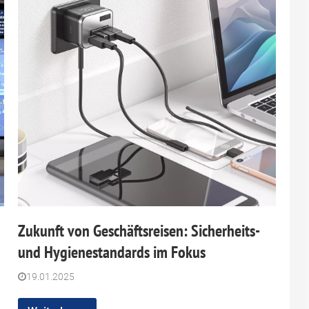
Zukunft von Geschäftsreisen: Sicherheits-
und Hygienestandards im Fokus
19.01.2025