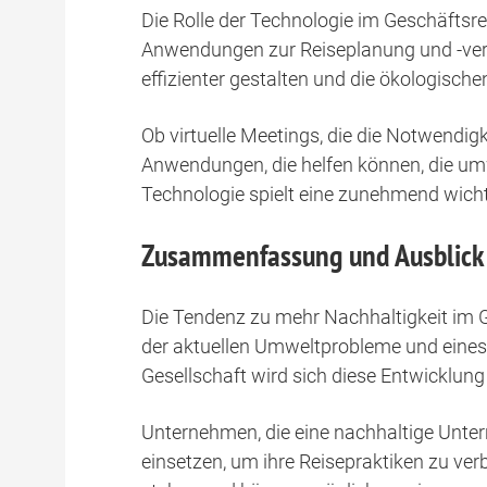
Die Rolle der Technologie im Geschäfts
Anwendungen zur Reiseplanung und -ver
effizienter gestalten und die ökologisc
Ob virtuelle Meetings, die die Notwendig
Anwendungen, die helfen können, die um
Technologie spielt eine zunehmend wich
Zusammenfassung und Ausblick
Die Tendenz zu mehr Nachhaltigkeit im 
der aktuellen Umweltprobleme und eines
Gesellschaft wird sich diese Entwicklung 
Unternehmen, die eine nachhaltige Unter
einsetzen, um ihre Reisepraktiken zu ve