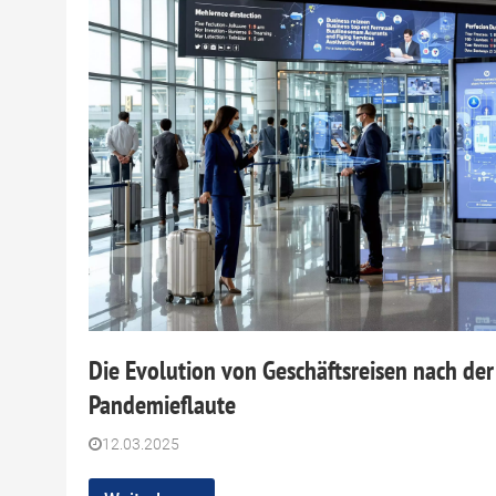
Die Evolution von Geschäftsreisen nach der
Pandemieflaute
12.03.2025