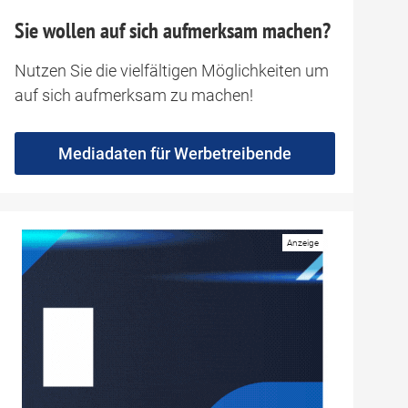
Sie wollen auf sich aufmerksam machen?
Nutzen Sie die vielfältigen Möglichkeiten um
auf sich aufmerksam zu machen!
Mediadaten für Werbetreibende