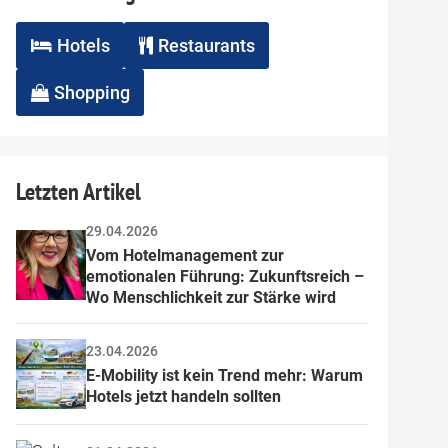
Hotels
Restaurants
Shopping
Letzten Artikel
29.04.2026
Vom Hotelmanagement zur 
emotionalen Führung: Zukunftsreich – 
Wo Menschlichkeit zur Stärke wird
23.04.2026
E-Mobility ist kein Trend mehr: Warum 
Hotels jetzt handeln sollten