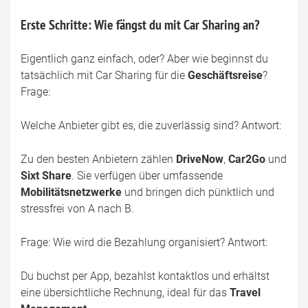
Erste Schritte: Wie fängst du mit Car Sharing an?
Eigentlich ganz einfach, oder? Aber wie beginnst du
tatsächlich mit Car Sharing für die
Geschäftsreise
?
Frage:
Welche Anbieter gibt es, die zuverlässig sind? Antwort:
Zu den besten Anbietern zählen
DriveNow
,
Car2Go
und
Sixt Share
. Sie verfügen über umfassende
Mobilitätsnetzwerke
und bringen dich pünktlich und
stressfrei von A nach B.
Frage: Wie wird die Bezahlung organisiert? Antwort:
Du buchst per App, bezahlst kontaktlos und erhältst
eine übersichtliche Rechnung, ideal für das
Travel