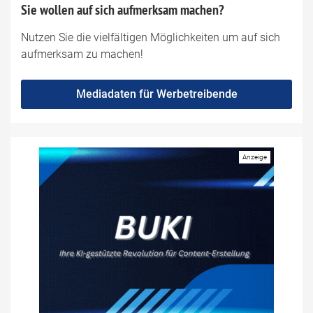
Sie wollen auf sich aufmerksam machen?
Nutzen Sie die vielfältigen Möglichkeiten um auf sich
aufmerksam zu machen!
Mediadaten für Werbetreibende