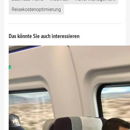
Reisekostenoptimierung
Das könnte Sie auch interessieren