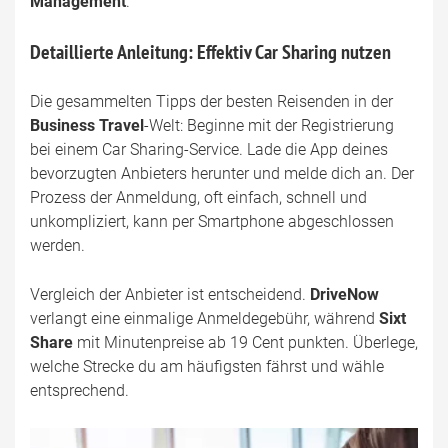
Management
.
Detaillierte Anleitung: Effektiv Car Sharing nutzen
Die gesammelten Tipps der besten Reisenden in der
Business Travel
-Welt: Beginne mit der Registrierung
bei einem Car Sharing-Service. Lade die App deines
bevorzugten Anbieters herunter und melde dich an. Der
Prozess der Anmeldung, oft einfach, schnell und
unkompliziert, kann per Smartphone abgeschlossen
werden.
Vergleich der Anbieter ist entscheidend.
DriveNow
verlangt eine einmalige Anmeldegebühr, während
Sixt
Share
mit Minutenpreise ab 19 Cent punkten. Überlege,
welche Strecke du am häufigsten fährst und wähle
entsprechend.