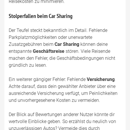
Reisekosten zu minimieren.
Stolperfallen beim Car Sharing
Der Teufel steckt bekanntlich im Detail. Fehlende
Parkplatzmöglichkeiten oder unerwartete
Zusatzgebühren beim
Car Sharing
können deine
entspannte
Geschäftsreise
stören. Viele Reisende
machen den Fehler, die Geschäftsbedingungen nicht
gründlich zu lesen.
Ein weiterer gängiger Fehler: Fehlende
Versicherung
.
Achte darauf, dass dein gewählter Anbieter über eine
ausreichende Versicherung verfügt, um Peinlichkeiten
und unvorhergesehene Kosten zu vermeiden.
Der Blick auf Bewertungen anderer Nutzer könnte dir
wertvolle Einblicke geben. So erzählst du neulich von
unzuverlässigen Autos? Vermeide dies durch