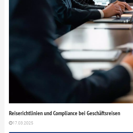
Reiserichtlinien und Compliance bei Geschäftsreisen
17.03.2025