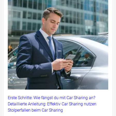
Erste Schritte: Wie fängst du mit Car Sharing an?
Detaillierte Anleitung: Effektiv Car Sharing nutzen
Stolperfallen beim Car Sharing