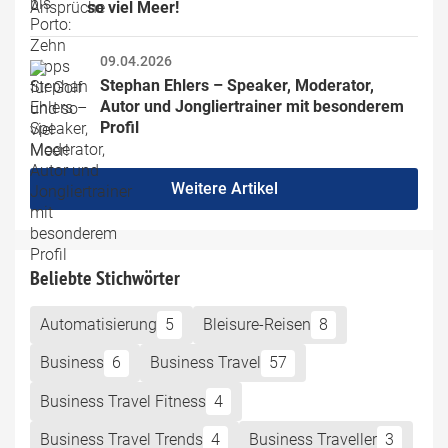
so viel Meer!
09.04.2026
Stephan Ehlers – Speaker, Moderator, 
Autor und Jongliertrainer mit besonderem 
Profil
Weitere Artikel
Beliebte Stichwörter
Automatisierung
5
Bleisure-Reisen
8
Business
6
Business Travel
57
Business Travel Fitness
4
Business Travel Trends
4
Business Traveller
3