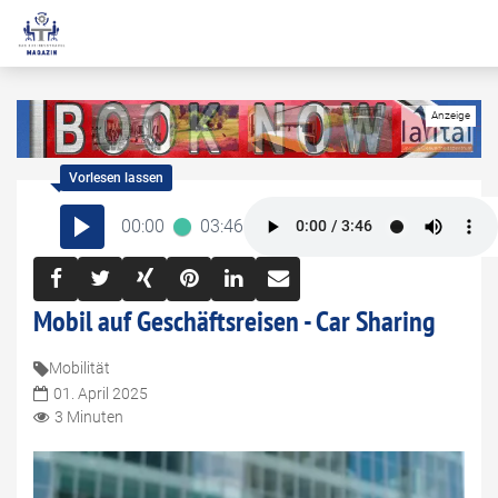
00:00
03:46
Mobil auf Geschäftsreisen - Car Sharing
Mobilität
01. April 2025
3 Minuten