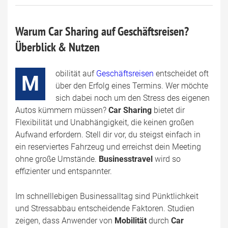
Warum Car Sharing auf Geschäftsreisen?
Überblick & Nutzen
obilität auf
Geschäftsreisen
entscheidet oft
M
über den Erfolg eines Termins. Wer möchte
sich dabei noch um den Stress des eigenen
Autos kümmern müssen?
Car Sharing
bietet dir
Flexibilität und Unabhängigkeit, die keinen großen
Aufwand erfordern. Stell dir vor, du steigst einfach in
ein reserviertes Fahrzeug und erreichst dein Meeting
ohne große Umstände.
Businesstravel
wird so
effizienter und entspannter.
Im schnelllebigen Businessalltag sind Pünktlichkeit
und Stressabbau entscheidende Faktoren. Studien
zeigen, dass Anwender von
Mobilität
durch
Car