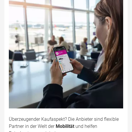
Überzeugender Kaufaspekt? Die Anbieter sind flexible
Partner in der Welt der
Mobilität
und helfen