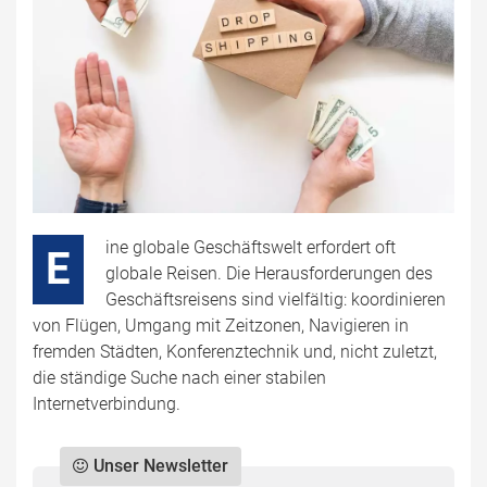
ine globale Geschäftswelt erfordert oft
E
globale Reisen. Die Herausforderungen des
Geschäftsreisens sind vielfältig: koordinieren
von Flügen, Umgang mit Zeitzonen, Navigieren in
fremden Städten, Konferenztechnik und, nicht zuletzt,
die ständige Suche nach einer stabilen
Internetverbindung.
Unser Newsletter