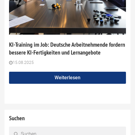
KI-Training im Job: Deutsche Arbeitnehmende fordern
bessere KI-Fertigkeiten und Lernangebote
15.08.2025
Weiterlesen
Suchen