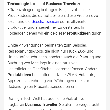
Technologie
kann auf
Business Travels
zur
Effizienzsteigerung beitragen. Es gibt zahlreiche
Produktideen, die darauf abzielen, diese Probleme zu
lösen und die
Geschäftsreisen
somit effizienter,
produktiver und angenehmer zu gestalten. Im
Folgenden gehen wir einige dieser
Produktideen
durch.
Einige Anwendungen beinhalten zum Beispiel,
Reiseplanungs-Apps, die nicht nur Flug-, Zug- und
Unterkunftsbuchungen, sondern auch die Planung und
Buchung von Meetings in einer intuitiven,
zentralisierten Oberfläche zusammenfassen. Andere
Produktideen
beinhalten portable WLAN-Hotspots,
Apps zur Umrechnung von Währungen oder zur
Bedienung von Präsentationsequipment.
Die High-Tech-Welt hat auch eine Vielzahl von
tragbaren
Business Traveller
-Geräten hervorgebracht.