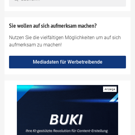
Sie wollen auf sich aufmerksam machen?
Nutzen Sie die vielfältigen Möglichkeiten um auf sich
aufmerksam zu machen!
Mediadaten für Werbetreibende