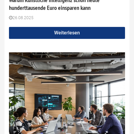
hunderttausende Euro einsparen kann
26.08.2025
Weiterlesen