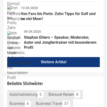
13.04.2026
Von Faro bis Porto: Zehn Tipps für Golf und 
so viel Meer!
09.04.2026
Stephan Ehlers – Speaker, Moderator, 
Autor und Jongliertrainer mit besonderem 
Profil
Weitere Artikel
Beliebte Stichwörter
Automatisierung
5
Bleisure-Reisen
8
Business
6
Business Travel
57