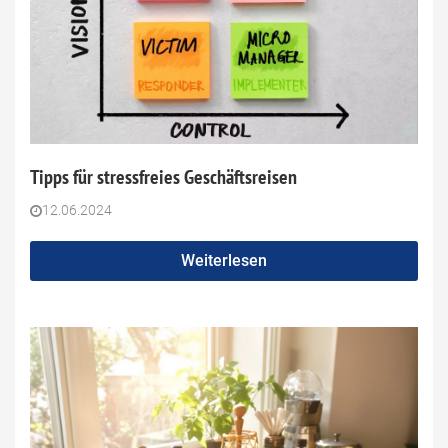
Tipps für stressfreies Geschäftsreisen
12.06.2024
Weiterlesen