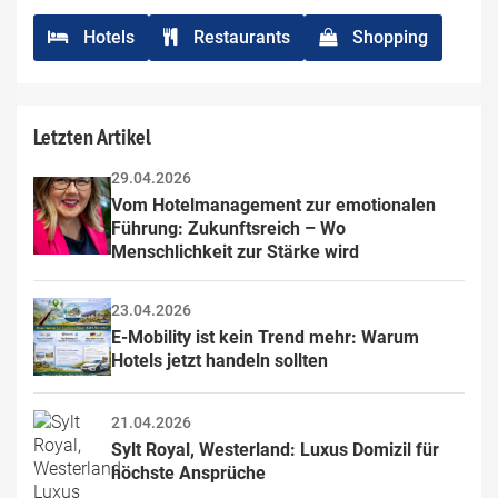
Hotels
Restaurants
Shopping
Letzten Artikel
29.04.2026
Vom Hotelmanagement zur emotionalen 
Führung: Zukunftsreich – Wo 
Menschlichkeit zur Stärke wird
23.04.2026
E-Mobility ist kein Trend mehr: Warum 
Hotels jetzt handeln sollten
21.04.2026
Sylt Royal, Westerland: Luxus Domizil für 
höchste Ansprüche