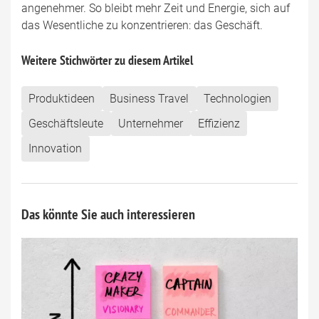
angenehmer. So bleibt mehr Zeit und Energie, sich auf
das Wesentliche zu konzentrieren: das Geschäft.
Weitere Stichwörter zu diesem Artikel
Produktideen
Business Travel
Technologien
Geschäftsleute
Unternehmer
Effizienz
Innovation
Das könnte Sie auch interessieren