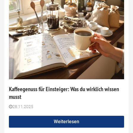
Kaffeegenuss für Einsteiger: Was du wirklich wissen
musst
28.11.2025
Weiterlesen