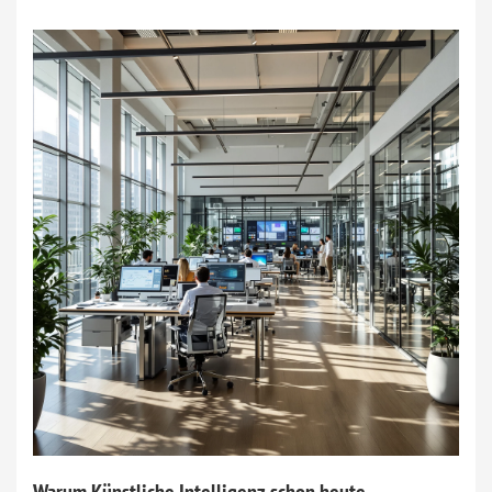
Warum Künstliche Intelligenz schon heute