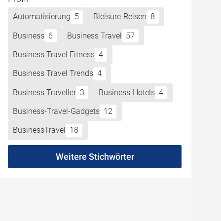
Automatisierung
5
Bleisure-Reisen
8
Business
6
Business Travel
57
Business Travel Fitness
4
Business Travel Trends
4
Business Traveller
3
Business-Hotels
4
Business-Travel-Gadgets
12
BusinessTravel
18
Weitere Stichwörter