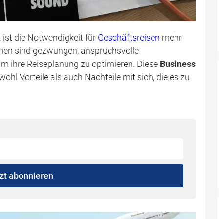
t ist die Notwendigkeit für
Geschäftsreisen
mehr
hmen sind gezwungen, anspruchsvolle
m ihre Reiseplanung zu optimieren. Diese
Business
wohl Vorteile als auch Nachteile mit sich, die es zu
zt abonnieren