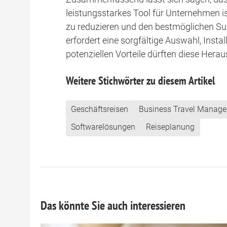
leistungsstarkes Tool für Unternehmen is
zu reduzieren und den bestmöglichen Supp
erfordert eine sorgfältige Auswahl, Insta
potenziellen Vorteile dürften diese Hera
Weitere Stichwörter zu diesem Artikel
Geschäftsreisen
Business Travel Manage
Softwarelösungen
Reiseplanung
Das könnte Sie auch interessieren